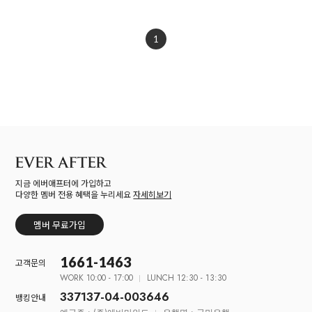
1
지금 에버애프터에 가입하고
다양한 멤버 전용 혜택을 누리세요
자세히보기
멤버 무료가입
1661-1463
고객문의
WORK 10:00 - 17:00
LUNCH 12:30 - 13:30
337137-04-003646
뱅킹안내