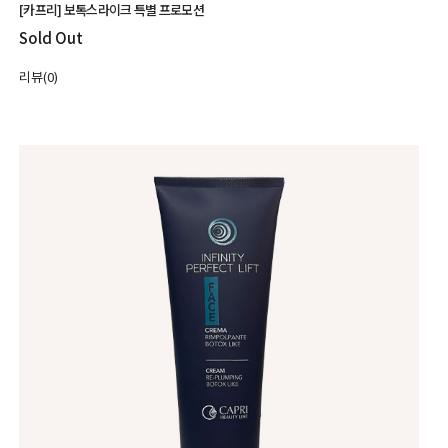
[카프리] 보톡스라이크 특별 프로모션
Sold Out
리뷰(0)