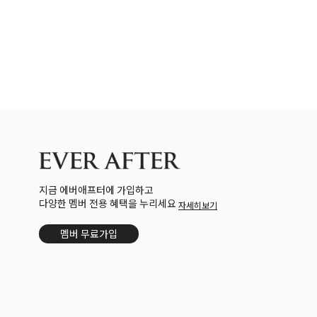
지금 에버애프터에 가입하고
다양한 멤버 전용 혜택을 누리세요
자세히보기
멤버 무료가입