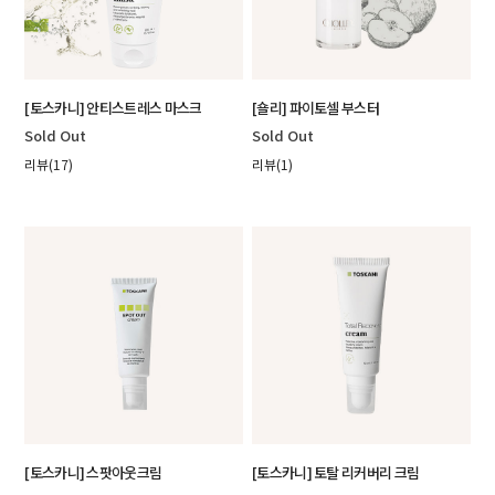
[토스카니] 안티스트레스 마스크
[숄리] 파이토셀 부스터
Sold Out
Sold Out
리뷰(17)
리뷰(1)
[토스카니] 스팟아웃크림
[토스카니] 토탈 리커버리 크림