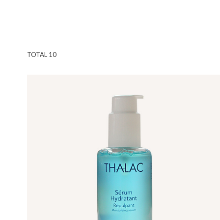
TOTAL
10