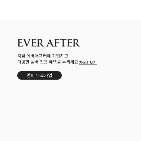
지금 에버애프터에 가입하고
다양한 멤버 전용 혜택을 누리세요
자세히보기
멤버 무료가입