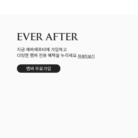
지금 에버애프터에 가입하고
다양한 멤버 전용 혜택을 누리세요
자세히보기
멤버 무료가입